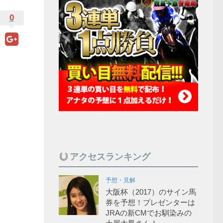
0
アクセスランキング
予想・見解
大阪杯（2017）のサイン馬
券を予想！プレゼンターは
JRAの新CMでお馴染みの