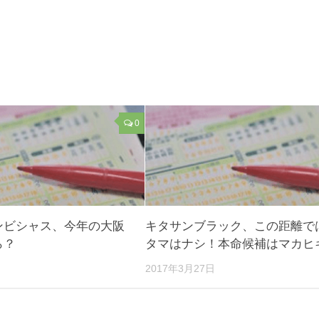
0
ンビシャス、今年の大阪
キタサンブラック、この距離で
ら？
タマはナシ！本命候補はマカヒ
日
2017年3月27日