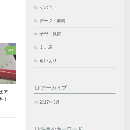
その他
データ・傾向
予想・見解
出走馬
0
追い切り
アーカイブ
はア
キ！
2017年3月
注目のキーワード