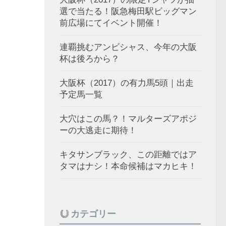
選で当たる！阪急梅田駅ビッグマン
前広場にてイベント開催！
連覇挑むアンビシャス、今年の大阪
杯は後ろから？
大阪杯（2017）の有力馬5頭｜出走
予定馬一覧
大穴はこの馬？！マルターズアポジ
ーの大逃走に期待！
キタサンブラック、この距離ではア
タマはナシ！本命候補はマカヒキ！
カテゴリー