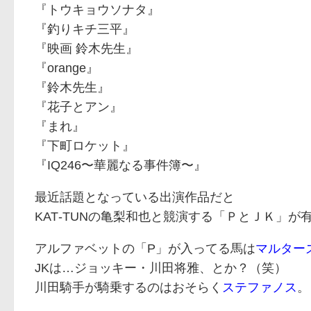
『トウキョウソナタ』
『釣りキチ三平』
『映画 鈴木先生』
『orange』
『鈴木先生』
『花子とアン』
『まれ』
『下町ロケット』
『IQ246〜華麗なる事件簿〜』
最近話題となっている出演作品だと
KAT‐TUNの亀梨和也と競演する「ＰとＪＫ」が
アルファベットの「P」が入ってる馬は
マルター
JKは…ジョッキー・川田将雅、とか？（笑）
川田騎手が騎乗するのはおそらく
ステファノス
。