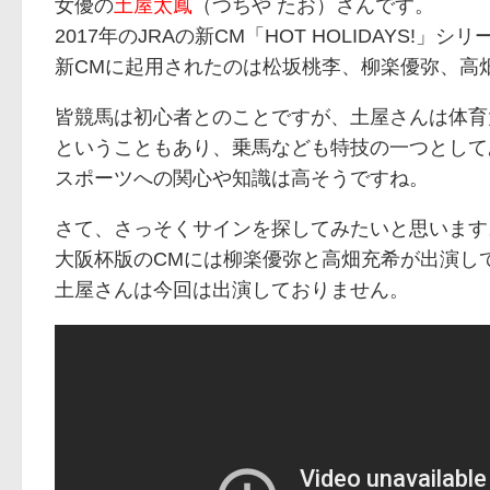
女優の
土屋太鳳
（つちや たお）さんです。
2017年のJRAの新CM「HOT HOLIDAYS!
新CMに起用されたのは松坂桃李、柳楽優弥、高
皆競馬は初心者とのことですが、土屋さんは体育
ということもあり、乗馬なども特技の一つとして
スポーツへの関心や知識は高そうですね。
さて、さっそくサインを探してみたいと思います
大阪杯版のCMには柳楽優弥と高畑充希が出演し
土屋さんは今回は出演しておりません。