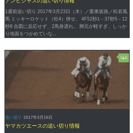
アンビシャスの追い切り情報
1週前追い切り 2017年3月23日（木）／栗東坂路／松若風
馬 ミッキーロケット（牡4）併せ。 4F52秒1－37秒5－12
秒8 合図に反応せず、2馬身遅れ。 脚元が軽すぎ、しっか
り地面をつかめていな...
0
追い切り
2017年3月16日
ヤマカツエースの追い切り情報