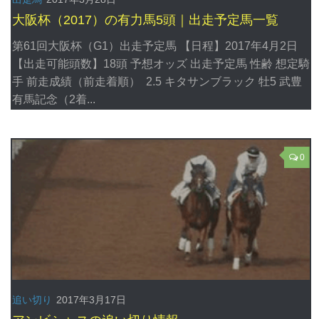
大阪杯（2017）の有力馬5頭｜出走予定馬一覧
第61回大阪杯（G1）出走予定馬 【日程】2017年4月2日
【出走可能頭数】18頭 予想オッズ 出走予定馬 性齢 想定騎
手 前走成績（前走着順） 2.5 キタサンブラック 牡5 武豊
有馬記念（2着...
0
追い切り
2017年3月17日