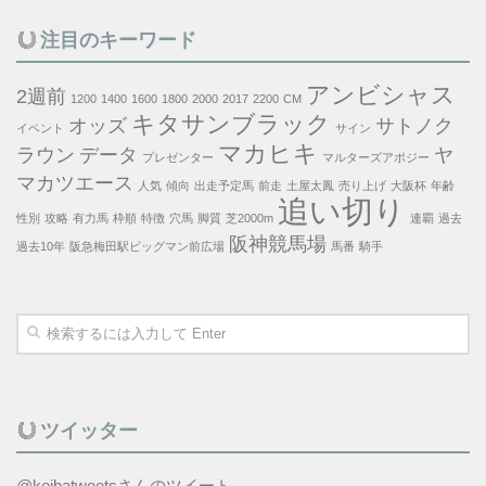
注目のキーワード
アンビシャス
2週前
1200
1400
1600
1800
2000
2017
2200
CM
キタサンブラック
オッズ
サトノク
イベント
サイン
マカヒキ
ラウン
データ
ヤ
プレゼンター
マルターズアポジー
マカツエース
人気
傾向
出走予定馬
前走
土屋太鳳
売り上げ
大阪杯
年齢
追い切り
性別
攻略
有力馬
枠順
特徴
穴馬
脚質
芝2000m
連覇
過去
阪神競馬場
過去10年
阪急梅田駅ビッグマン前広場
馬番
騎手
ツイッター
@keibatweetsさんのツイート